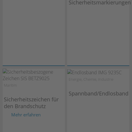
Sicherheitsmarkierungen
Energie, Chemie, Industrie
Maritim
Spannband/Endlosband
Sicherheitszeichen für
den Brandschutz
Mehr erfahren