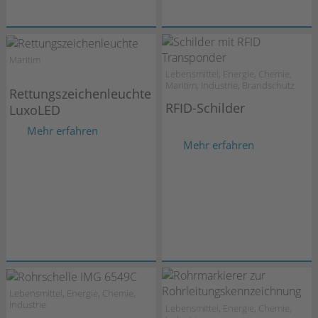
Maritim
Lebensmittel, Energie, Chemie,
Maritim, Industrie, Brandschutz
Rettungszeichenleuchte
RFID-Schilder
LuxoLED
Mehr erfahren
Mehr erfahren
Lebensmittel, Energie, Chemie,
Industrie
Lebensmittel, Energie, Chemie,