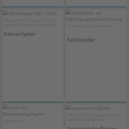
Lebensmittel, Energie, Chemie,
Maritim, Industrie, Brandschutz
Chemie, Energie, Industrie
Fahnenhalter
Farbbänder
Lebensmittel, Energie, Chemie,
Industrie, Brandschutz
Brandschutz
Feuerwehrlaufkarten