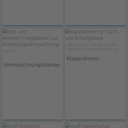
Lebensmittel, Energie, Chemie,
Maritim, Industrie, Brandschutz
Maritim
Klapprahmen
Kennzeichnungsbänder