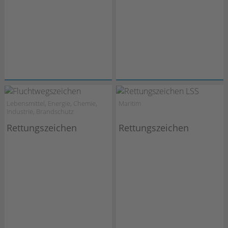
Lebensmittel, Energie, Chemie,
Maritim
Industrie, Brandschutz
Rettungszeichen
Rettungszeichen