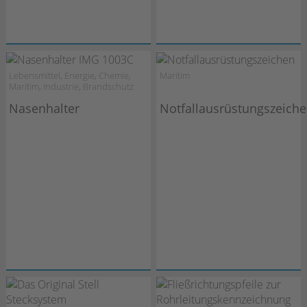
Lebensmittel, Energie, Chemie,
Maritim
Maritim, Industrie, Brandschutz
Nasenhalter
Notfallausrüstungszeich