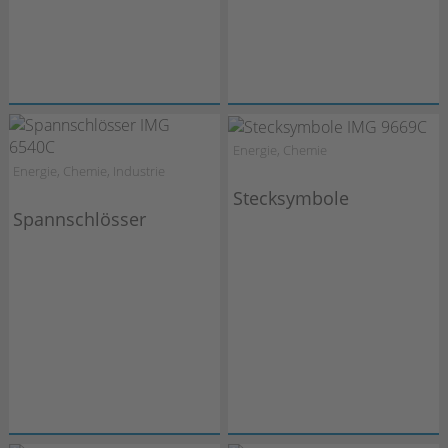
Energie, Chemie
Energie, Chemie, Industrie
Stecksymbole
Spannschlösser