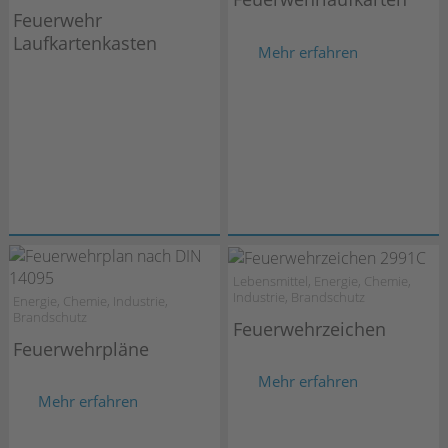
Feuerwehr
Laufkartenkasten
Mehr erfahren
Lebensmittel, Energie, Chemie,
Industrie, Brandschutz
Energie, Chemie, Industrie,
Brandschutz
Feuerwehrzeichen
Feuerwehrpläne
Mehr erfahren
Mehr erfahren