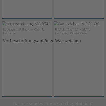
Lebensmittel, Energie, Chemie,
Energie, Chemie, Maritim,
Industrie
Industrie, Brandschutz
Vorbeschriftungsanhänger
Warnzeichen
Das passendes Produkt nicht gefunden?