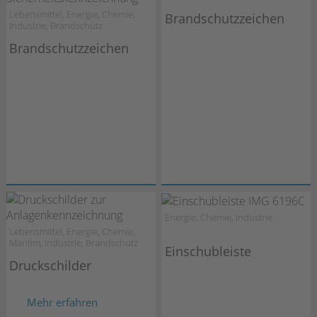
Lebensmittel, Energie, Chemie,
Brandschutzzeichen
Industrie, Brandschutz
Brandschutzzeichen
Energie, Chemie, Industrie
Lebensmittel, Energie, Chemie,
Maritim, Industrie, Brandschutz
Einschubleiste
Druckschilder
Mehr erfahren