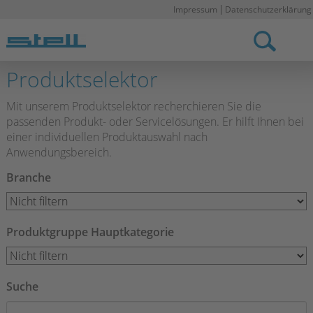
Impressum
Datenschutzerklärung
Stell DE
Produktselektor
Mit unserem Produktselektor recherchieren Sie die
passenden Produkt- oder Servicelösungen. Er hilft Ihnen bei
einer individuellen Produktauswahl nach
Anwendungsbereich.
Branche
Produktgruppe Hauptkategorie
Suche