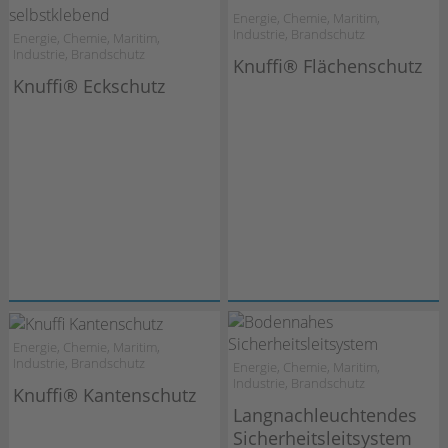
Energie, Chemie, Maritim,
Industrie, Brandschutz
Energie, Chemie, Maritim,
Industrie, Brandschutz
Knuffi® Flächenschutz
Knuffi® Eckschutz
Energie, Chemie, Maritim,
Industrie, Brandschutz
Energie, Chemie, Maritim,
Industrie, Brandschutz
Knuffi® Kantenschutz
Langnachleuchtendes
Sicherheitsleitsystem