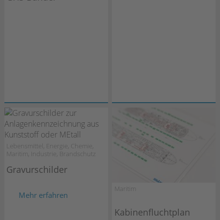
Lebensmittel, Energie, Chemie,
Maritim, Industrie, Brandschutz
Gravurschilder
Maritim
Mehr erfahren
Kabinenfluchtplan