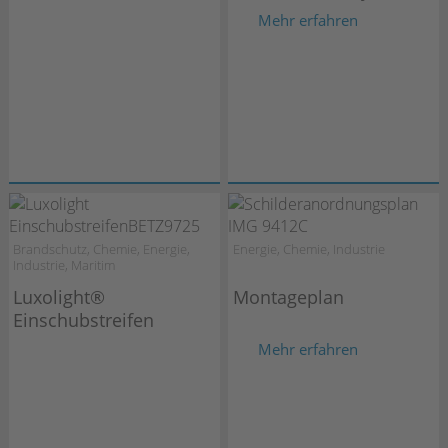
Mehr erfahren
Brandschutz, Chemie, Energie,
Energie, Chemie, Industrie
Industrie, Maritim
Luxolight®
Montageplan
Einschubstreifen
Mehr erfahren