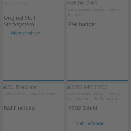
Chemie, Energie
Lebensmittel, Energie, Chemie,
Industrie
Original Stell
Pfeilbänder
Stecksystem
Mehr erfahren
Lebensmittel, Energie, Chemie
Lebensmittel, Energie, Chemie,
Maritim, Industrie, Brandschutz
R&I Fließbild
R2D2 Schild
Mehr erfahren