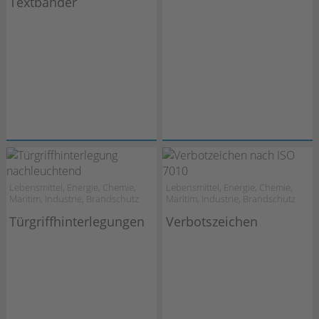
Textbänder
Lebensmittel, Energie, Chemie,
Lebensmittel, Energie, Chemie,
Maritim, Industrie, Brandschutz
Maritim, Industrie, Brandschutz
Türgriffhinterlegungen
Verbotszeichen