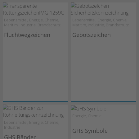
Lebensmittel, Energie, Chemie,
Lebensmittel, Energie, Chemie,
Maritim, Industrie, Brandschutz
Maritim, Industrie, Brandschutz
Fluchtwegzeichen
Gebotszeichen
Energie, Chemie
Lebensmittel, Energie, Chemie,
Industrie
GHS Symbole
GHS Bänder