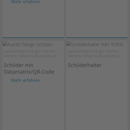
Mehr erfahren
Lebensmittel, Energie, Chemie,
Lebensmittel, Energie, Chemie,
Maritim, Industrie, Brandschutz
Maritim, Industrie, Brandschutz
Schilder mit
Schilderhalter
Datamatrix/QR-Code
Mehr erfahren