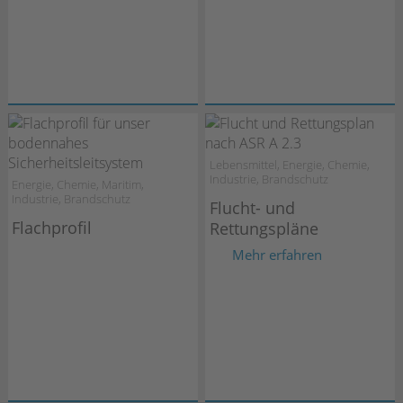
Lebensmittel, Energie, Chemie,
Industrie, Brandschutz
Energie, Chemie, Maritim,
Industrie, Brandschutz
Flucht- und
Flachprofil
Rettungspläne
Mehr erfahren