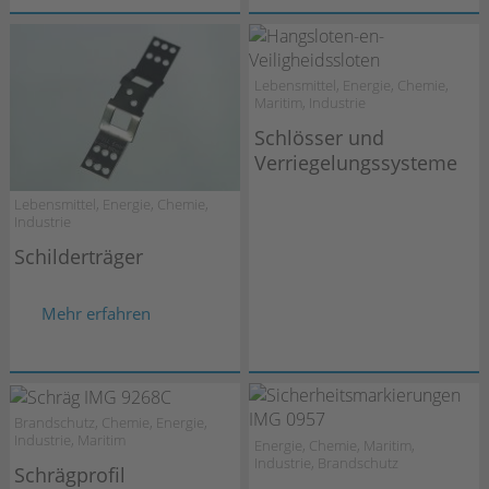
Lebensmittel, Energie, Chemie,
Maritim, Industrie
Schlösser und
Verriegelungssysteme
Lebensmittel, Energie, Chemie,
Industrie
Schilderträger
Mehr erfahren
Brandschutz, Chemie, Energie,
Industrie, Maritim
Energie, Chemie, Maritim,
Industrie, Brandschutz
Schrägprofil