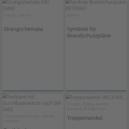
Energie, Chemie
Maritim
Strangschemata
Symbole für
Brandschutzpläne
Energie, Chemie, Maritim,
Industrie, Brandschutz
Lebensmittel, Energie, Chemie,
Treppenwinkel
Industrie