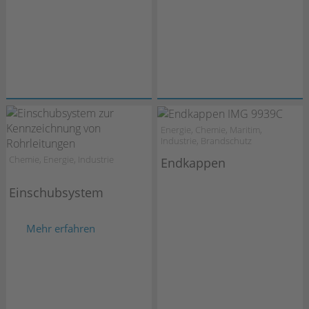
Energie, Chemie, Maritim,
Industrie, Brandschutz
Chemie, Energie, Industrie
Endkappen
Einschubsystem
Mehr erfahren