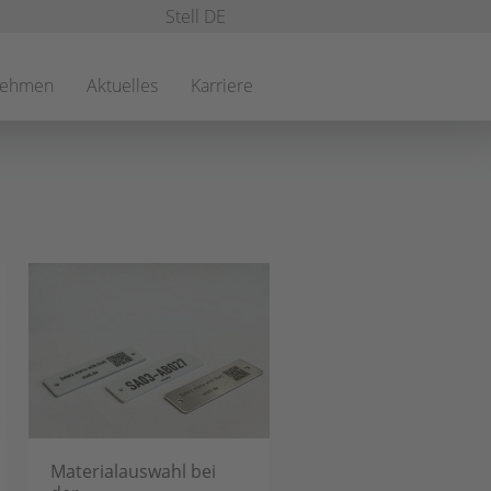
Stell DE
nehmen
Aktuelles
Karriere
Materialauswahl bei