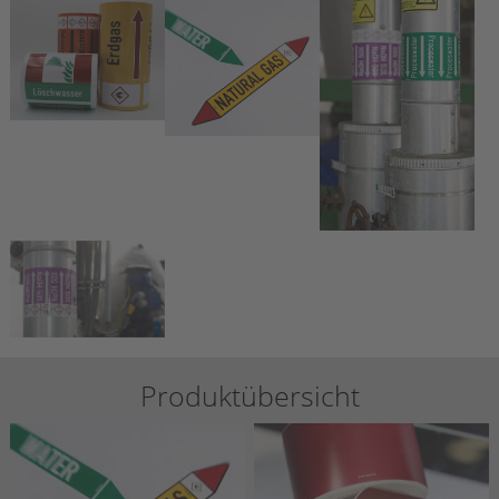
Produktübersicht