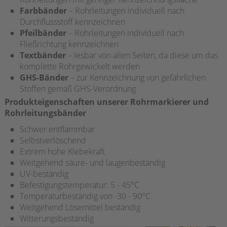
Farbbänder
– Rohrleitungen individuell nach
Durchflussstoff kennzeichnen
Pfeilbänder
– Rohrleitungen individuell nach
Fließrichtung kennzeichnen
Textbänder
– lesbar von allen Seiten, da diese um das
komplette Rohrgewickelt werden
GHS-Bänder
– zur Kennzeichnung von gefährlichen
Stoffen gemäß GHS-Verordnung
Produkteigenschaften unserer Rohrmarkierer und
Rohrleitungsbänder
Schwer entflammbar
Selbstverlöschend
Extrem hohe Klebekraft
Weitgehend säure- und laugenbeständig
UV-beständig
Befestigungstemperatur: 5 - 45°C
Temperaturbeständig von -30 - 90°C
Weitgehend Lösemittel beständig
Witterungsbeständig