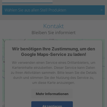
Wählen Sie aus allen Stell Produkten
Kontakt
Bleiben Sie informiert
Wir benötigen Ihre Zustimmung, um den
Google Maps-Service zu laden!
Wir verwenden einen Service eines Drittanbieters, um
Karteninhalte einzubetten. Dieser Service kann Daten
zu Ihren Aktivitäten sammeln. Bitte lesen Sie die Details
durch und stimmen Sie der Nutzung des Service zu,
um diese Karte anzuzeigen.
Mehr Informationen
Stell GmbH
Raiffeisenring 35-37
Akzeptieren