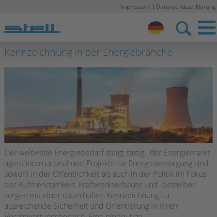
Impressum
Datenschutzerklärung
Stell DE
Kennzeichnung in der Energiebranche
Der weltweite Energiebedarf steigt stetig, der Energiemarkt
agiert international und Projekte für Energieversorgung sind
sowohl in der Öffentlichkeit als auch in der Politik im Fokus
der Aufmerksamkeit. Kraftwerkserbauer und -betreiber
sorgen mit einer dauerhaften Kennzeichnung für
ausreichende Sicherheit und Orientierung in Ihrem
Verantwortungsbereich. Eine eindeutige,