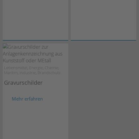
Lebensmittel, Energie, Chemie,
Maritim, Industrie, Brandschutz
Gravurschilder
Mehr erfahren