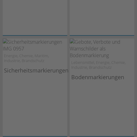
Energie, Chemie, Maritim,
Industrie, Brandschutz
Lebensmittel, Energie, Chemie,
Industrie, Brandschutz
Sicherheitsmarkierungen
Bodenmarkierungen