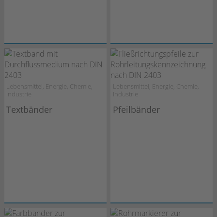
Lebensmittel, Energie, Chemie,
Lebensmittel, Energie, Chemie,
Industrie
Industrie
Textbänder
Pfeilbänder