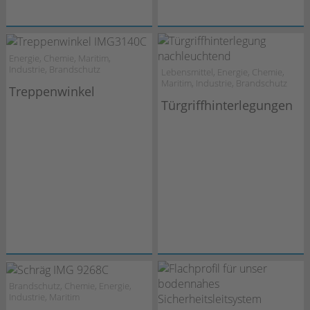
Energie, Chemie, Maritim,
Industrie, Brandschutz
Lebensmittel, Energie, Chemie,
Maritim, Industrie, Brandschutz
Treppenwinkel
Türgriffhinterlegungen
Brandschutz, Chemie, Energie,
Industrie, Maritim