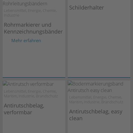
Schilderhalter
Lebensmittel, Energie, Chemie,
Industrie
Rohrmarkierer und
Kennzeichnungsbänder
Mehr erfahren
Lebensmittel, Energie, Chemie,
Maritim, Industrie, Brandschutz
Lebensmittel, Energie, Chemie,
Maritim, Industrie, Brandschutz
Antirutschbelag,
Antirutschbelag, easy
verformbar
clean