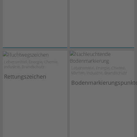
Lebensmittel, Energie, Chemie,
Industrie, Brandschutz
Lebensmittel, Energie, Chemie,
Maritim, Industrie, Brandschutz
Rettungszeichen
Bodenmarkierungspunkt