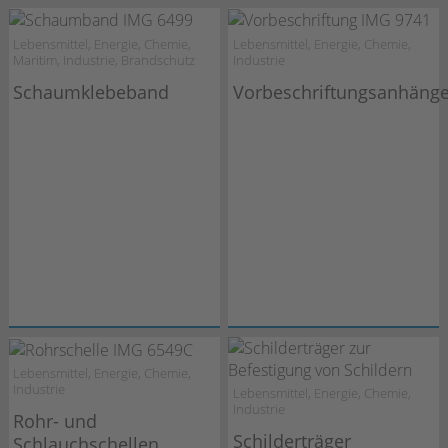
Lebensmittel, Energie, Chemie,
Lebensmittel, Energie, Chemie,
Maritim, Industrie, Brandschutz
Industrie
Schaumklebeband
Vorbeschriftungsanhänge
Lebensmittel, Energie, Chemie,
Industrie
Lebensmittel, Energie, Chemie,
Industrie
Rohr- und
Schilderträger
Schlauchschellen