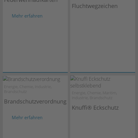
Fluchtwegzeichen
Mehr erfahren
Energie, Chemie, Industrie,
Brandschutz
Energie, Chemie, Maritim,
Industrie, Brandschutz
Brandschutzverordnung
Knuffi® Eckschutz
Mehr erfahren