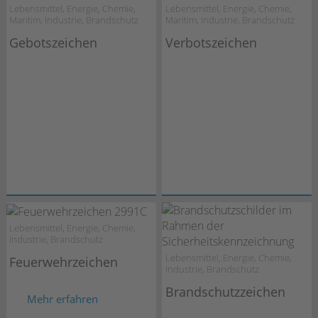
Lebensmittel, Energie, Chemie,
Lebensmittel, Energie, Chemie,
Maritim, Industrie, Brandschutz
Maritim, Industrie, Brandschutz
Gebotszeichen
Verbotszeichen
Lebensmittel, Energie, Chemie,
Industrie, Brandschutz
Lebensmittel, Energie, Chemie,
Feuerwehrzeichen
Industrie, Brandschutz
Brandschutzzeichen
Mehr erfahren