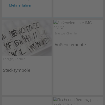
Mehr erfahren
Energie, Chemie
Außenelemente
Energie, Chemie
Stecksymbole