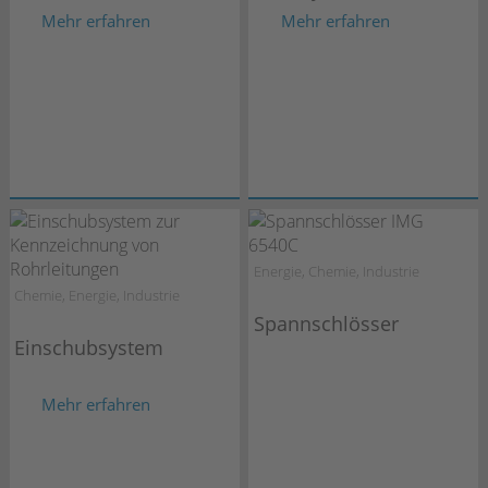
Mehr erfahren
Mehr erfahren
Energie, Chemie, Industrie
Chemie, Energie, Industrie
Spannschlösser
Einschubsystem
Mehr erfahren