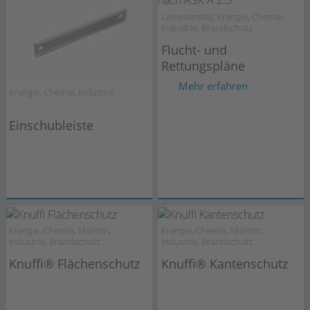
Lebensmittel, Energie, Chemie,
Industrie, Brandschutz
Flucht- und
Rettungspläne
Mehr erfahren
Energie, Chemie, Industrie
Einschubleiste
Energie, Chemie, Maritim,
Energie, Chemie, Maritim,
Industrie, Brandschutz
Industrie, Brandschutz
Knuffi® Flächenschutz
Knuffi® Kantenschutz