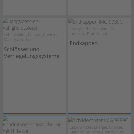
Energie, Chemie, Maritim,
Industrie, Brandschutz
Lebensmittel, Energie, Chemie,
Maritim, Industrie
Endkappen
Schlösser und
Verriegelungssysteme
Lebensmittel, Energie, Chemie,
Maritim, Industrie, Brandschutz