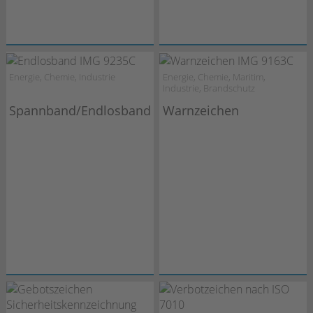
Energie, Chemie, Industrie
Energie, Chemie, Maritim,
Industrie, Brandschutz
Spannband/Endlosband
Warnzeichen