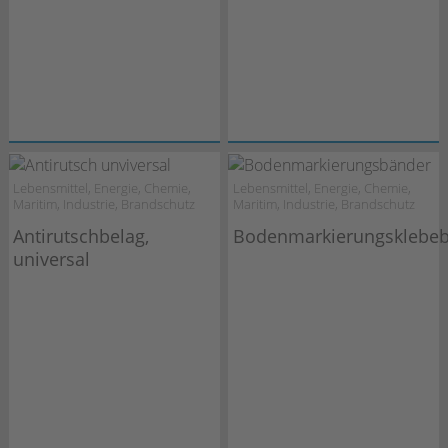
Lebensmittel, Energie, Chemie,
Lebensmittel, Energie, Chemie,
Maritim, Industrie, Brandschutz
Maritim, Industrie, Brandschutz
Antirutschbelag,
Bodenmarkierungsklebe
universal