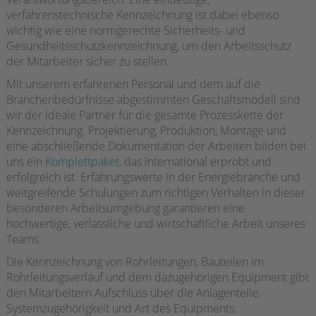
verfahrenstechnische Kennzeichnung ist dabei ebenso
wichtig wie eine normgerechte Sicherheits- und
Gesundheitsschutzkennzeichnung, um den Arbeitsschutz
der Mitarbeiter sicher zu stellen.
Mit unserem erfahrenen Personal und dem auf die
Branchenbedürfnisse abgestimmten Geschäftsmodell sind
wir der ideale Partner für die gesamte Prozesskette der
Kennzeichnung. Projektierung, Produktion, Montage und
eine abschließende Dokumentation der Arbeiten bilden bei
uns ein
Komplettpaket
, das international erprobt und
erfolgreich ist. Erfahrungswerte in der Energiebranche und
weitgreifende Schulungen zum richtigen Verhalten in dieser
besonderen Arbeitsumgebung garantieren eine
hochwertige, verlässliche und wirtschaftliche Arbeit unseres
Teams.
Die Kennzeichnung von Rohrleitungen, Bauteilen im
Rohrleitungsverlauf und dem dazugehörigen Equipment gibt
den Mitarbeitern Aufschluss über die Anlagenteile,
Systemzugehörigkeit und Art des Equipments.