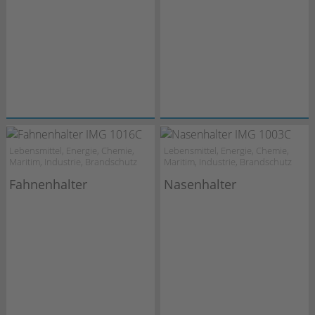
Lebensmittel, Energie, Chemie,
Lebensmittel, Energie, Chemie,
Maritim, Industrie, Brandschutz
Maritim, Industrie, Brandschutz
Fahnenhalter
Nasenhalter