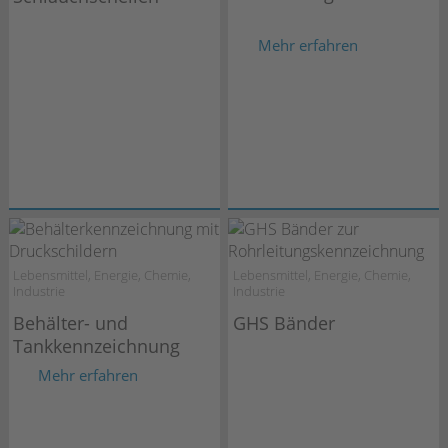
Mehr erfahren
Lebensmittel, Energie, Chemie,
Lebensmittel, Energie, Chemie,
Industrie
Industrie
Behälter- und
GHS Bänder
Tankkennzeichnung
Mehr erfahren