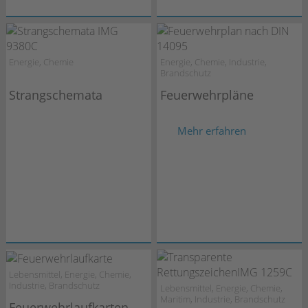
Energie, Chemie
Energie, Chemie, Industrie,
Brandschutz
Strangschemata
Feuerwehrpläne
Mehr erfahren
Lebensmittel, Energie, Chemie,
Industrie, Brandschutz
Lebensmittel, Energie, Chemie,
Maritim, Industrie, Brandschutz
Feuerwehrlaufkarten