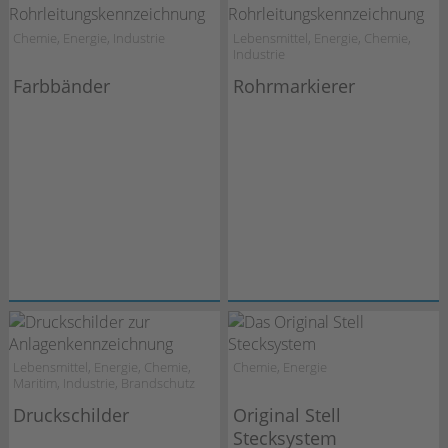
Chemie, Energie, Industrie
Lebensmittel, Energie, Chemie,
Industrie
Farbbänder
Rohrmarkierer
Lebensmittel, Energie, Chemie,
Chemie, Energie
Maritim, Industrie, Brandschutz
Druckschilder
Original Stell
Stecksystem