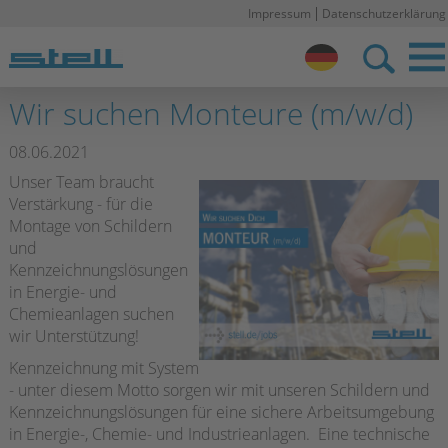
Impressum
Datenschutzerklärung
Stell DE
Wir suchen Monteure (m/w/d)
08.06.2021
Unser Team braucht
Verstärkung - für die
Montage von Schildern
und
Kennzeichnungslösungen
in Energie- und
Chemieanlagen suchen
wir Unterstützung!
Kennzeichnung mit System
- unter diesem Motto sorgen wir mit unseren Schildern und
Kennzeichnungslösungen für eine sichere Arbeitsumgebung
in Energie-, Chemie- und Industrieanlagen. Eine technische