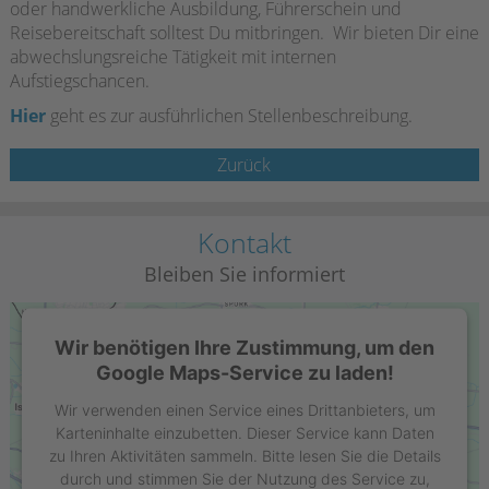
oder handwerkliche Ausbildung, Führerschein und
Reisebereitschaft solltest Du mitbringen. Wir bieten Dir eine
abwechslungsreiche Tätigkeit mit internen
Aufstiegschancen.
Hier
geht es zur ausführlichen Stellenbeschreibung.
Zurück
Kontakt
Bleiben Sie informiert
Wir benötigen Ihre Zustimmung, um den
Google Maps-Service zu laden!
Wir verwenden einen Service eines Drittanbieters, um
Karteninhalte einzubetten. Dieser Service kann Daten
zu Ihren Aktivitäten sammeln. Bitte lesen Sie die Details
durch und stimmen Sie der Nutzung des Service zu,