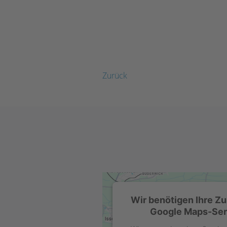
Zurück
Wir benötigen Ihre Z
Google Maps-Serv