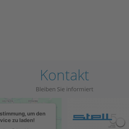
Kontakt
Bleiben Sie informiert
ustimmung, um den
ice zu laden!