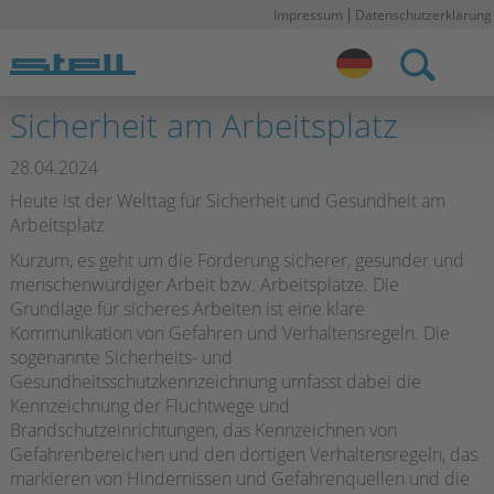
Impressum
Datenschutzerklärung
Stell DE
Sicherheit am Arbeitsplatz
28.04.2024
Heute ist der Welttag für Sicherheit und Gesundheit am
Arbeitsplatz
Kurzum, es geht um die Förderung sicherer, gesunder und
menschenwürdiger Arbeit bzw. Arbeitsplätze. Die
Grundlage für sicheres Arbeiten ist eine klare
Kommunikation von Gefahren und Verhaltensregeln. Die
sogenannte Sicherheits- und
Gesundheitsschutzkennzeichnung umfasst dabei die
Kennzeichnung der Fluchtwege und
Brandschutzeinrichtungen, das Kennzeichnen von
Gefahrenbereichen und den dortigen Verhaltensregeln, das
markieren von Hindernissen und Gefahrenquellen und die