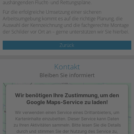
aushängenden Flucht- und Rettungspläne.
Für die erfolgreiche Umsetzung einer sicheren
Arbeitsumgebung kommt es auf die richtige Planung, die
Auswahl der Kennzeichnung und die fachgerechte Montage
der Schilder vor Ort an – gerne unterstützen wir Sie hierbei.
Zurück
Kontakt
Bleiben Sie informiert
Wir benötigen Ihre Zustimmung, um den
Google Maps-Service zu laden!
Wir verwenden einen Service eines Drittanbieters, um
Karteninhalte einzubetten. Dieser Service kann Daten
zu Ihren Aktivitäten sammeln. Bitte lesen Sie die Details
durch und stimmen Sie der Nutzung des Service zu,