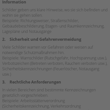
Information
Schilder geben uns klare Hinweise, wo sie sich befinden und
wohin sie gehen sollen.
Beispiele: Richtungsweiser, Straßenschilder,
Gebäudebeschilderung, Etagen- und Raumkennzeichnung,
Lagepläne und Notausgänge
2. Sicherheit und Gefahrenvermeidung
Viele Schilder warnen vor Gefahren oder weisen auf
notwendige Schutzmaßnahmen hin.
Beispiele: Warnschilder (Rutschgefahr, Hochspannung usw.),
Verbotszeichen (Betreten verboten, Rauchen verboten usw.),
Sicherheitskennzeichnungen (Feuerlöscher, Notausgang
usw.)
3. Rechtliche Anforderungen
In vielen Bereichen sind bestimmte Kennzeichnungen
gesetzlich vorgeschrieben.
Beispiele: Arbeitsstättenverordnung
(Sicherheitskennzeichnung, Verkehrsordnung