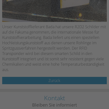
Unser Kunststofflieferant Bada hat unsere R2D2 Schilder mit
auf die Fakuma genommen, die internationale Messe für
Kunststoffverarbeitung. Bada liefert uns einen speziellen
Hochleistungskunststoff aus denen unsere Rohlinge im
Spritzgussverfahren hergestellt werden. Der RFID
Transponder wird bei diesem smarten Schild in den
Kunststoff integriert und ist somit sehr resistent gegen viele
Chemikalien und weist eine hohe Temperaturbeständigkeit
aus.
Zurück
Kontakt
Bleiben Sie informiert