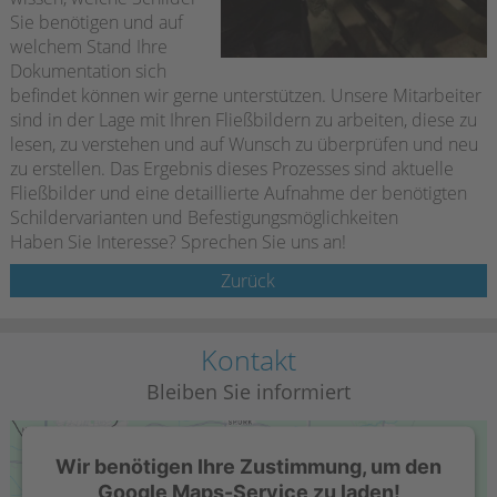
Sie benötigen und auf
welchem Stand Ihre
Dokumentation sich
befindet können wir gerne unterstützen. Unsere Mitarbeiter
sind in der Lage mit Ihren Fließbildern zu arbeiten, diese zu
lesen, zu verstehen und auf Wunsch zu überprüfen und neu
zu erstellen. Das Ergebnis dieses Prozesses sind aktuelle
Fließbilder und eine detaillierte Aufnahme der benötigten
Schildervarianten und Befestigungsmöglichkeiten
Haben Sie Interesse? Sprechen Sie uns an!
Zurück
Kontakt
Bleiben Sie informiert
Wir benötigen Ihre Zustimmung, um den
Google Maps-Service zu laden!