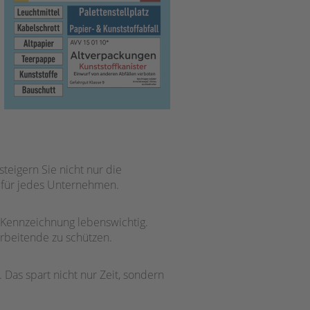
teigern Sie nicht nur die
n für jedes Unternehmen.
 Kennzeichnung lebenswichtig.
rbeitende zu schützen.
Das spart nicht nur Zeit, sondern