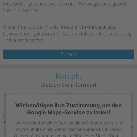
Mitarbeiter geschützt werden und Wartungsteams gezielt
handeln können.
Unser Tipp aus der Praxis: Investiert in durchgängige
Kennzeichnungskonzepte – sauber dokumentiert, eindeutig
und aussagekräftig
Zurück
Kontakt
Bleiben Sie informiert
Wir benötigen Ihre Zustimmung, um den
Google Maps-Service zu laden!
Wir verwenden einen Service eines Drittanbieters, um
Karteninhalte einzubetten. Dieser Service kann Daten
zu Ihren Aktivitäten sammeln. Bitte lesen Sie die Details